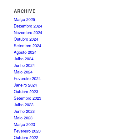
ARCHIVE
Março 2025
Dezembro 2024
Novembro 2024
Outubro 2024
Setembro 2024
Agosto 2024
Julho 2024
Junho 2024
Maio 2024
Fevereiro 2024
Janeiro 2024
Outubro 2023
Setembro 2023
Julho 2023
Junho 2023
Maio 2023
Março 2023
Fevereiro 2023
Outubro 2022