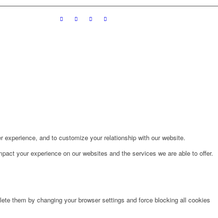
r experience, and to customize your relationship with our website.
pact your experience on our websites and the services we are able to offer.
lete them by changing your browser settings and force blocking all cookies