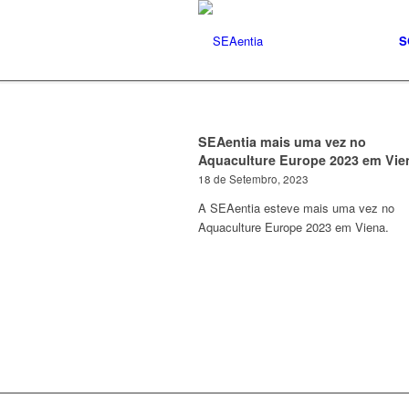
S
SEAentia mais uma vez no
Aquaculture Europe 2023 em Vie
18 de Setembro, 2023
A SEAentia esteve mais uma vez no
Aquaculture Europe 2023 em Viena.