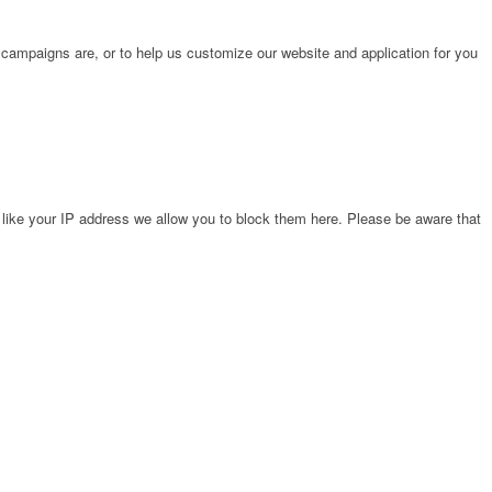
 campaigns are, or to help us customize our website and application for you
 like your IP address we allow you to block them here. Please be aware that