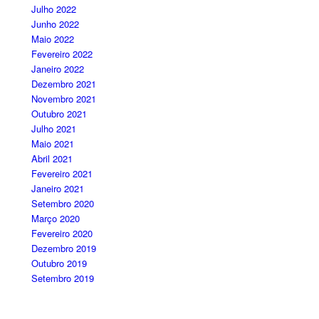
Julho 2022
Junho 2022
Maio 2022
Fevereiro 2022
Janeiro 2022
Dezembro 2021
Novembro 2021
Outubro 2021
Julho 2021
Maio 2021
Abril 2021
Fevereiro 2021
Janeiro 2021
Setembro 2020
Março 2020
Fevereiro 2020
Dezembro 2019
Outubro 2019
Setembro 2019