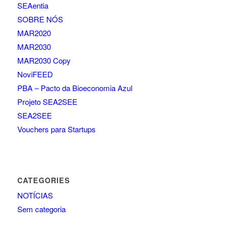
SEAentia
SOBRE NÓS
MAR2020
MAR2030
MAR2030 Copy
NoviFEED
PBA – Pacto da Bioeconomia Azul
Projeto SEA2SEE
SEA2SEE
Vouchers para Startups
CATEGORIES
NOTÍCIAS
Sem categoria