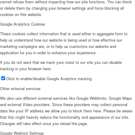
cannot refuse them without impacting how our site functions. You can block
or delete them by changing your browser settings and force blocking all
cookies on this website.
Google Analytics Cookies
These cookies collect information that is used either in aggregate form to
help us understand how our website is being used or how effective our
marketing campaigns are, or to help us customize our website and
application for you in order to enhance your experience.
If you do not want that we track your visist to our site you can disable
tracking in your browser here:
Click to enable/disable Google Analytics tracking.
Other external services
We also use different external services like Google Webfonts, Google Maps
and external Video providers. Since these providers may collect personal
data like your IP address we allow you to block them here. Please be aware
that this might heavily reduce the functionality and appearance of our site.
Changes will take effect once you reload the page.
Google Webfont Settings: