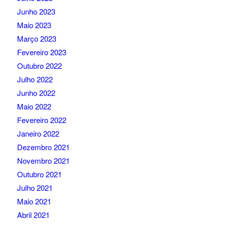
Junho 2023
Maio 2023
Março 2023
Fevereiro 2023
Outubro 2022
Julho 2022
Junho 2022
Maio 2022
Fevereiro 2022
Janeiro 2022
Dezembro 2021
Novembro 2021
Outubro 2021
Julho 2021
Maio 2021
Abril 2021