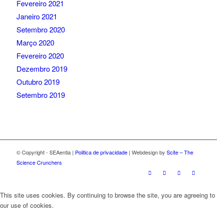
Fevereiro 2021
Janeiro 2021
Setembro 2020
Março 2020
Fevereiro 2020
Dezembro 2019
Outubro 2019
Setembro 2019
© Copyright - SEAentia |
Politica de privacidade
| Webdesign by
Scite – The
Science Crunchers
This site uses cookies. By continuing to browse the site, you are agreeing to
our use of cookies.