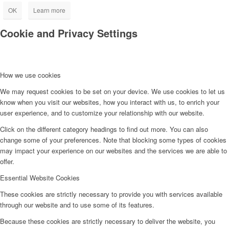
OK
Learn more
Cookie and Privacy Settings
How we use cookies
We may request cookies to be set on your device. We use cookies to let us
know when you visit our websites, how you interact with us, to enrich your
user experience, and to customize your relationship with our website.
Click on the different category headings to find out more. You can also
change some of your preferences. Note that blocking some types of cookies
may impact your experience on our websites and the services we are able to
offer.
Essential Website Cookies
These cookies are strictly necessary to provide you with services available
through our website and to use some of its features.
Because these cookies are strictly necessary to deliver the website, you