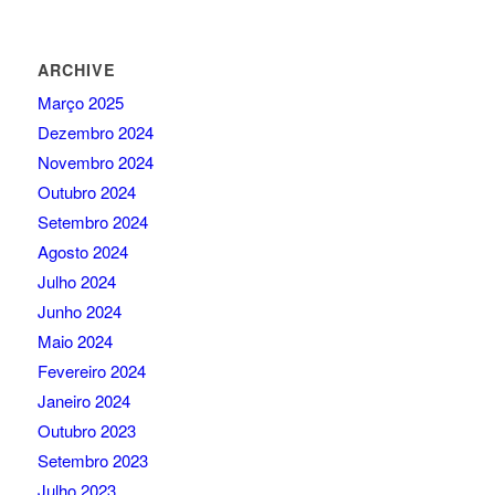
ARCHIVE
Março 2025
Dezembro 2024
Novembro 2024
Outubro 2024
Setembro 2024
Agosto 2024
Julho 2024
Junho 2024
Maio 2024
Fevereiro 2024
Janeiro 2024
Outubro 2023
Setembro 2023
Julho 2023