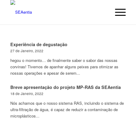
Experiência de degustação
27 de Janeiro, 2022
hegou o momento… de finalmente saber o sabor das nossas
corvinas! Tivemos de apanhar alguns peixes para otimizar as
nossas operações e apesar de serem...
Breve apresentação do projeto MP-RAS da SEAentia
18 de Janeiro, 2022
Nós achamos que o nosso sistema RAS, incluindo o sistema de
ultra-filtração de água, é capaz de reduzir a contaminação de
microplásticos...