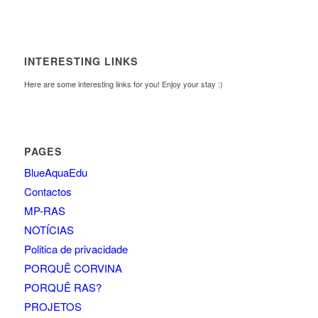
INTERESTING LINKS
Here are some interesting links for you! Enjoy your stay :)
PAGES
BlueAquaEdu
Contactos
MP-RAS
NOTÍCIAS
Politica de privacidade
PORQUÊ CORVINA
PORQUÊ RAS?
PROJETOS