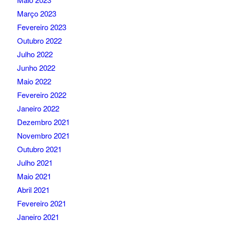
Março 2023
Fevereiro 2023
Outubro 2022
Julho 2022
Junho 2022
Maio 2022
Fevereiro 2022
Janeiro 2022
Dezembro 2021
Novembro 2021
Outubro 2021
Julho 2021
Maio 2021
Abril 2021
Fevereiro 2021
Janeiro 2021