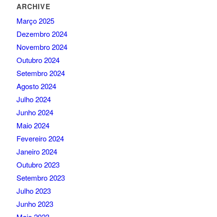
ARCHIVE
Março 2025
Dezembro 2024
Novembro 2024
Outubro 2024
Setembro 2024
Agosto 2024
Julho 2024
Junho 2024
Maio 2024
Fevereiro 2024
Janeiro 2024
Outubro 2023
Setembro 2023
Julho 2023
Junho 2023
Maio 2023