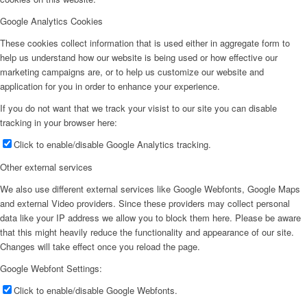
Google Analytics Cookies
These cookies collect information that is used either in aggregate form to
help us understand how our website is being used or how effective our
marketing campaigns are, or to help us customize our website and
application for you in order to enhance your experience.
If you do not want that we track your visist to our site you can disable
tracking in your browser here:
Click to enable/disable Google Analytics tracking.
Other external services
We also use different external services like Google Webfonts, Google Maps
and external Video providers. Since these providers may collect personal
data like your IP address we allow you to block them here. Please be aware
that this might heavily reduce the functionality and appearance of our site.
Changes will take effect once you reload the page.
Google Webfont Settings:
Click to enable/disable Google Webfonts.