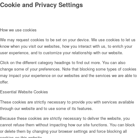
Cookie and Privacy Settings
How we use cookies
We may request cookies to be set on your device. We use cookies to let us
know when you visit our websites, how you interact with us, to enrich your
user experience, and to customize your relationship with our website.
Click on the different category headings to find out more. You can also
change some of your preferences. Note that blocking some types of cookies
may impact your experience on our websites and the services we are able to
offer.
Essential Website Cookies
These cookies are strictly necessary to provide you with services available
through our website and to use some of its features.
Because these cookies are strictly necessary to deliver the website, you
cannot refuse them without impacting how our site functions. You can block
or delete them by changing your browser settings and force blocking all
cookies on this website.