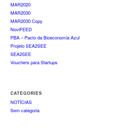
MAR2020
MAR2030
MAR2030 Copy
NoviFEED
PBA – Pacto da Bioeconomia Azul
Projeto SEA2SEE
SEA2SEE
Vouchers para Startups
CATEGORIES
NOTÍCIAS
Sem categoria