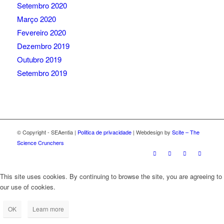
Setembro 2020
Março 2020
Fevereiro 2020
Dezembro 2019
Outubro 2019
Setembro 2019
© Copyright - SEAentia |
Politica de privacidade
| Webdesign by
Scite – The
Science Crunchers
This site uses cookies. By continuing to browse the site, you are agreeing to
our use of cookies.
OK
Learn more