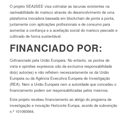
O projeto SEA2SEE visa colmatar as lacunas existentes na
rastreabilidade do marisco através do desenvolvimento de uma
plataforma inovadora baseada em blockchain de ponta a ponta,
juntamente com aplicações profissionais e de consumo para
aumentar a confiança e a aceitação social do marisco pescado e
cultivado de forma sustentável.
FINANCIADO POR:
Cofinanciado pela União Europeia. No entanto, os pontos de
vista e opiniões expressos são da exclusiva responsabilidade
do(s) autor(es) e não refletem necessariamente os da União
Europeia ou da Agência Executiva Europeia de Investigação
(REA). Nem a União Europeia nem a autoridade que concedeu o
financiamento podem ser responsabilizadas pelos mesmos.
Este projeto recebeu financiamento ao abrigo do programa de
investigação e inovação Horizonte Europa, acordo de subvenção
n.º 101060564.