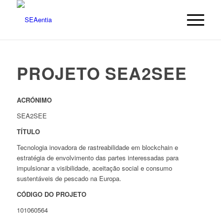
PROJETO SEA2SEE
ACRÓNIMO
SEA2SEE
TÍTULO
Tecnologia inovadora de rastreabilidade em blockchain e
estratégia de envolvimento das partes interessadas para
impulsionar a visibilidade, aceitação social e consumo
sustentáveis de pescado na Europa.
CÓDIGO DO PROJETO
101060564