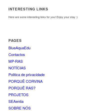
INTERESTING LINKS
Here are some interesting links for you! Enjoy your stay :)
PAGES
BlueAquaEdu
Contactos
MP-RAS
NOTÍCIAS
Politica de privacidade
PORQUÊ CORVINA
PORQUÊ RAS?
PROJETOS
SEAentia
SOBRE NÓS