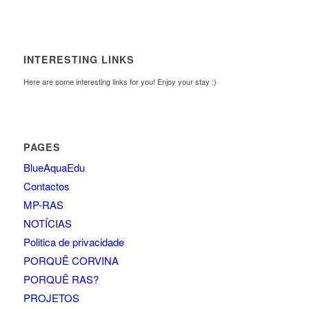
INTERESTING LINKS
Here are some interesting links for you! Enjoy your stay :)
PAGES
BlueAquaEdu
Contactos
MP-RAS
NOTÍCIAS
Politica de privacidade
PORQUÊ CORVINA
PORQUÊ RAS?
PROJETOS