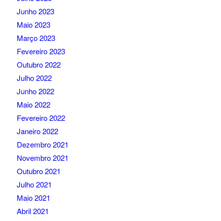
Junho 2023
Maio 2023
Março 2023
Fevereiro 2023
Outubro 2022
Julho 2022
Junho 2022
Maio 2022
Fevereiro 2022
Janeiro 2022
Dezembro 2021
Novembro 2021
Outubro 2021
Julho 2021
Maio 2021
Abril 2021