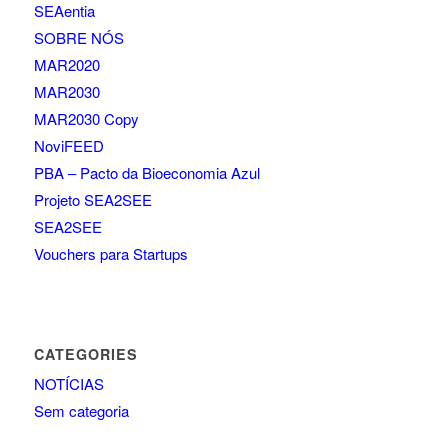
SEAentia
SOBRE NÓS
MAR2020
MAR2030
MAR2030 Copy
NoviFEED
PBA – Pacto da Bioeconomia Azul
Projeto SEA2SEE
SEA2SEE
Vouchers para Startups
CATEGORIES
NOTÍCIAS
Sem categoria