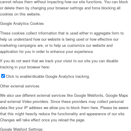
cannot refuse them without impacting how our site functions. You can block
or delete them by changing your browser settings and force blocking all
cookies on this website.
Google Analytics Cookies
These cookies collect information that is used either in aggregate form to
help us understand how our website is being used or how effective our
marketing campaigns are, or to help us customize our website and
application for you in order to enhance your experience.
If you do not want that we track your visist to our site you can disable
tracking in your browser here:
Click to enable/disable Google Analytics tracking.
Other external services
We also use different external services like Google Webfonts, Google Maps
and external Video providers. Since these providers may collect personal
data like your IP address we allow you to block them here. Please be aware
that this might heavily reduce the functionality and appearance of our site.
Changes will take effect once you reload the page.
Google Webfont Settings: