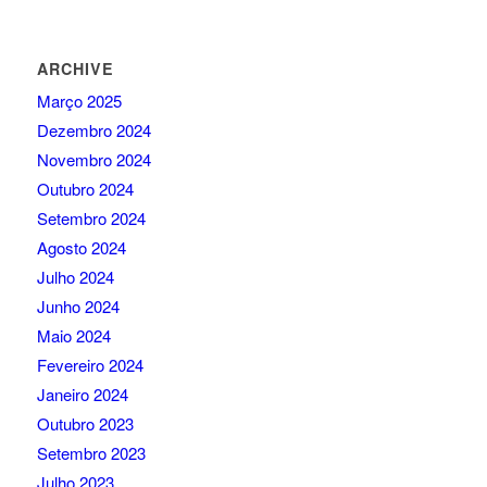
ARCHIVE
Março 2025
Dezembro 2024
Novembro 2024
Outubro 2024
Setembro 2024
Agosto 2024
Julho 2024
Junho 2024
Maio 2024
Fevereiro 2024
Janeiro 2024
Outubro 2023
Setembro 2023
Julho 2023