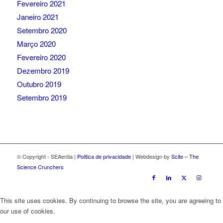
Fevereiro 2021
Janeiro 2021
Setembro 2020
Março 2020
Fevereiro 2020
Dezembro 2019
Outubro 2019
Setembro 2019
© Copyright - SEAentia |
Politica de privacidade
| Webdesign by
Scite – The
Science Crunchers
This site uses cookies. By continuing to browse the site, you are agreeing to
our use of cookies.