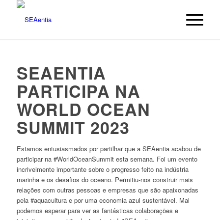
SEAENTIA
PARTICIPA NA
WORLD OCEAN
SUMMIT 2023
Estamos entusiasmados por partilhar que a SEAentia acabou de
participar na #WorldOceanSummit esta semana. Foi um evento
incrivelmente importante sobre o progresso feito na indústria
marinha e os desafios do oceano. Permitiu-nos construir mais
relações com outras pessoas e empresas que são apaixonadas
pela #aquacultura e por uma economia azul sustentável. Mal
podemos esperar para ver as fantásticas colaborações e