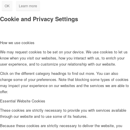
OK
Learn more
Cookie and Privacy Settings
How we use cookies
We may request cookies to be set on your device. We use cookies to let us
know when you visit our websites, how you interact with us, to enrich your
user experience, and to customize your relationship with our website.
Click on the different category headings to find out more. You can also
change some of your preferences. Note that blocking some types of cookies
may impact your experience on our websites and the services we are able to
offer.
Essential Website Cookies
These cookies are strictly necessary to provide you with services available
through our website and to use some of its features.
Because these cookies are strictly necessary to deliver the website, you